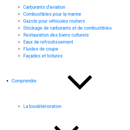
Carburants d’aviation
Combustibles pour la marine
Gazole pour véhicules routiers
Stockage de carburants et de combustibles
Restauration des biens culturels
Eaux de refroidissement
Fluides de coupe
Façades et toitures
Comprendre
La biodétérioration