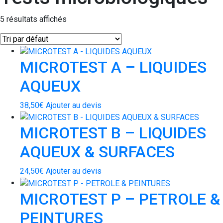
5 résultats affichés
MICROTEST A – LIQUIDES
AQUEUX
38,50
€
Ajouter au devis
MICROTEST B – LIQUIDES
AQUEUX & SURFACES
24,50
€
Ajouter au devis
MICROTEST P – PETROLE &
PEINTURES