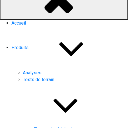
Accueil
Produits
Analyses
Tests de terrain