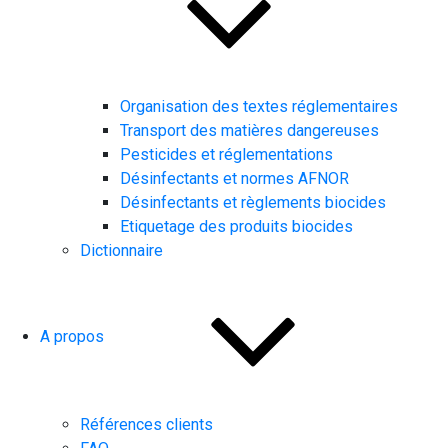
Organisation des textes réglementaires
Transport des matières dangereuses
Pesticides et réglementations
Désinfectants et normes AFNOR
Désinfectants et règlements biocides
Etiquetage des produits biocides
Dictionnaire
A propos
Références clients