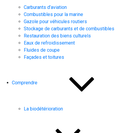
Carburants d’aviation
Combustibles pour la marine
Gazole pour véhicules routiers
Stockage de carburants et de combustibles
Restauration des biens culturels
Eaux de refroidissement
Fluides de coupe
Façades et toitures
Comprendre
La biodétérioration