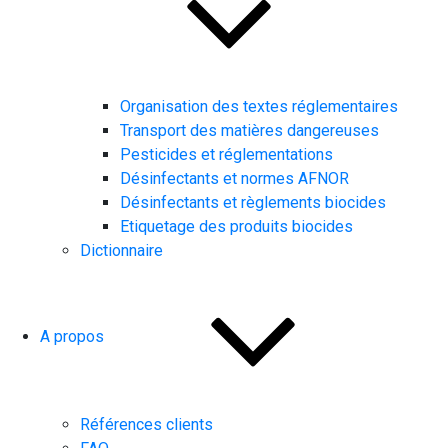
Organisation des textes réglementaires
Transport des matières dangereuses
Pesticides et réglementations
Désinfectants et normes AFNOR
Désinfectants et règlements biocides
Etiquetage des produits biocides
Dictionnaire
A propos
Références clients