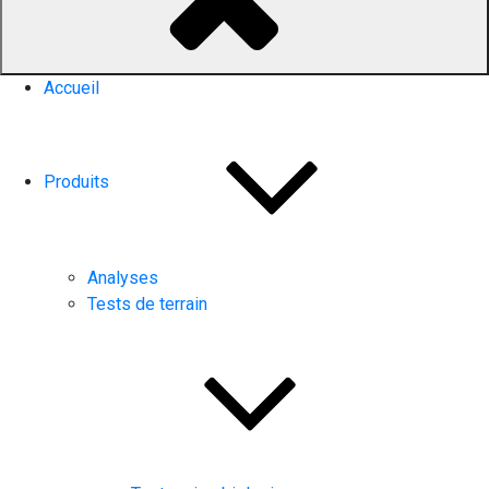
Accueil
Produits
Analyses
Tests de terrain