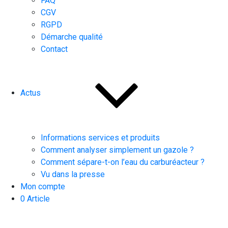
FAQ
CGV
RGPD
Démarche qualité
Contact
Actus
Informations services et produits
Comment analyser simplement un gazole ?
Comment sépare-t-on l’eau du carburéacteur ?
Vu dans la presse
Mon compte
0 Article